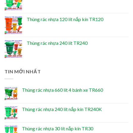
Thùng rác nhựa 120 lít nắp kín TR120
Thùng rác nhựa 240 lít TR240
TIN MỚI NHẤT
Thùng rác nhựa 660 lít 4 bánh xe TR660
Thùng rác nhựa 240 lít nắp kín TR240K
Thùng rác nhựa 30 lít nắp kín TR30