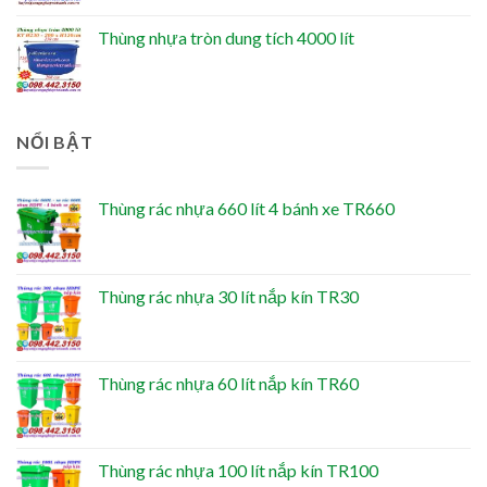
Thùng nhựa tròn dung tích 4000 lít
NỔI BẬT
Thùng rác nhựa 660 lít 4 bánh xe TR660
Thùng rác nhựa 30 lít nắp kín TR30
Thùng rác nhựa 60 lít nắp kín TR60
Thùng rác nhựa 100 lít nắp kín TR100