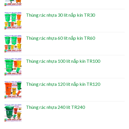
Thùng rác nhựa 30 lít nắp kín TR30
Thùng rác nhựa 60 lít nắp kín TR60
Thùng rác nhựa 100 lít nắp kín TR100
Thùng rác nhựa 120 lít nắp kín TR120
Thùng rác nhựa 240 lít TR240