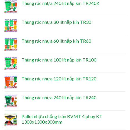
Thùng rác nhựa 240 lít nắp kín TR240K
Thùng rác nhựa 30 lít nắp kín TR30
Thùng rác nhựa 60 lít nắp kín TR60
Thùng rác nhựa 100 lít nắp kín TR100
Thùng rác nhựa 120 lít nắp kín TR120
Thùng rác nhựa 240 lít nắp kín TR240
Pallet nhựa chống tràn BVMT 4 phuy KT
1300x1300x300mm