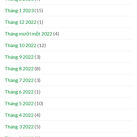
Tháng 1 2023
(15)
Tháng 12 2022
(1)
Tháng mười một 2022
(4)
Tháng 10 2022
(12)
Tháng 9 2022
(3)
Tháng 8 2022
(8)
Tháng 7 2022
(3)
Tháng 6 2022
(1)
Tháng 5 2022
(10)
Tháng 4 2022
(4)
Tháng 3 2022
(5)