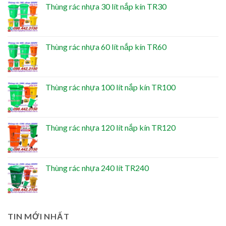
Thùng rác nhựa 30 lít nắp kín TR30
Thùng rác nhựa 60 lít nắp kín TR60
Thùng rác nhựa 100 lít nắp kín TR100
Thùng rác nhựa 120 lít nắp kín TR120
Thùng rác nhựa 240 lít TR240
TIN MỚI NHẤT