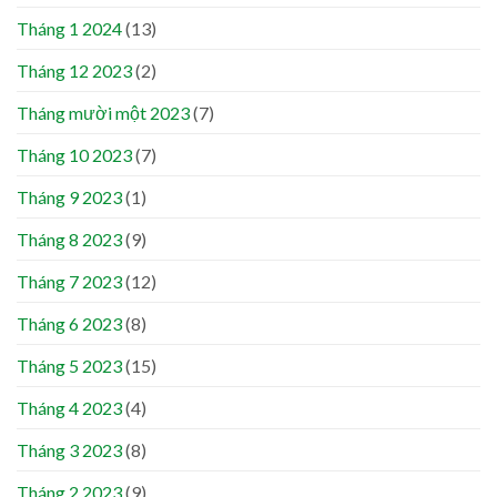
Tháng 1 2024
(13)
Tháng 12 2023
(2)
Tháng mười một 2023
(7)
Tháng 10 2023
(7)
Tháng 9 2023
(1)
Tháng 8 2023
(9)
Tháng 7 2023
(12)
Tháng 6 2023
(8)
Tháng 5 2023
(15)
Tháng 4 2023
(4)
Tháng 3 2023
(8)
Tháng 2 2023
(9)