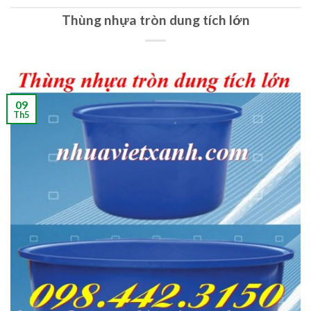
Thùng nhựa tròn dung tích lớn
09
Th5