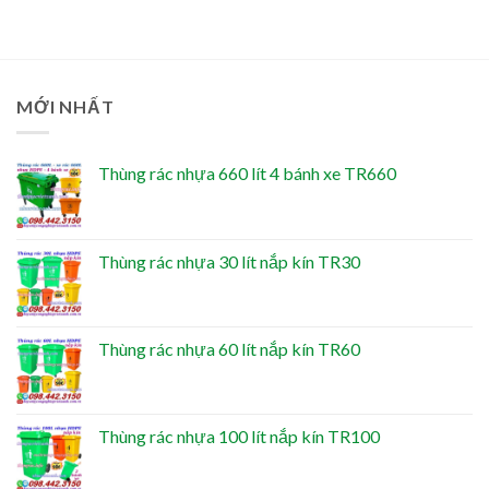
MỚI NHẤT
Thùng rác nhựa 660 lít 4 bánh xe TR660
Thùng rác nhựa 30 lít nắp kín TR30
Thùng rác nhựa 60 lít nắp kín TR60
Thùng rác nhựa 100 lít nắp kín TR100