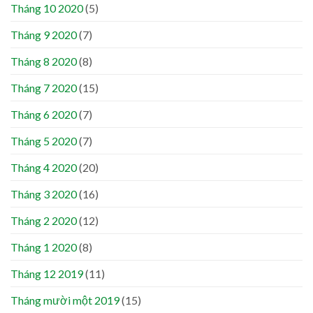
Tháng 10 2020
(5)
Tháng 9 2020
(7)
Tháng 8 2020
(8)
Tháng 7 2020
(15)
Tháng 6 2020
(7)
Tháng 5 2020
(7)
Tháng 4 2020
(20)
Tháng 3 2020
(16)
Tháng 2 2020
(12)
Tháng 1 2020
(8)
Tháng 12 2019
(11)
Tháng mười một 2019
(15)