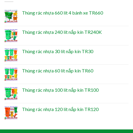
Thùng rác nhựa 660 lít 4 bánh xe TR660
Thùng rác nhựa 240 lít nắp kín TR240K
Thùng rác nhựa 30 lít nắp kín TR30
Thùng rác nhựa 60 lít nắp kín TR60
Thùng rác nhựa 100 lít nắp kín TR100
Thùng rác nhựa 120 lít nắp kín TR120