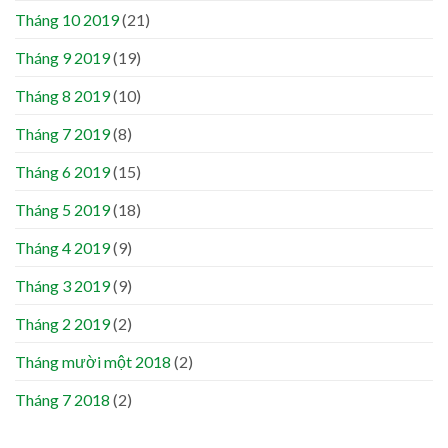
Tháng 10 2019
(21)
Tháng 9 2019
(19)
Tháng 8 2019
(10)
Tháng 7 2019
(8)
Tháng 6 2019
(15)
Tháng 5 2019
(18)
Tháng 4 2019
(9)
Tháng 3 2019
(9)
Tháng 2 2019
(2)
Tháng mười một 2018
(2)
Tháng 7 2018
(2)