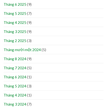
Tháng 6 2025
(9)
Tháng 5 2025
(7)
Tháng 4 2025
(9)
Tháng 3 2025
(9)
Tháng 2 2025
(3)
Tháng mười một 2024
(5)
Tháng 8 2024
(9)
Tháng 7 2024
(5)
Tháng 6 2024
(1)
Tháng 5 2024
(3)
Tháng 4 2024
(1)
Tháng 3 2024
(7)