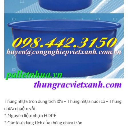
Thùng nhựa tròn dung tích lớn – Thùng nhựa nuôi cá – Thùng
nhựa nhuộm vải
*. Nguyên liệu: nhựa HDPE
*. Các loại dung tích của thùng nhựa tròn