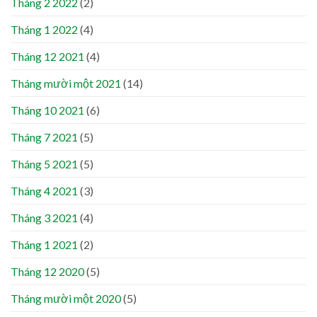
Tháng 2 2022
(2)
Tháng 1 2022
(4)
Tháng 12 2021
(4)
Tháng mười một 2021
(14)
Tháng 10 2021
(6)
Tháng 7 2021
(5)
Tháng 5 2021
(5)
Tháng 4 2021
(3)
Tháng 3 2021
(4)
Tháng 1 2021
(2)
Tháng 12 2020
(5)
Tháng mười một 2020
(5)