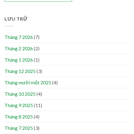
LƯU TRỮ
Tháng 7 2026
(7)
Tháng 2 2026
(2)
Tháng 1 2026
(1)
Tháng 12 2025
(3)
Tháng mười một 2025
(4)
Tháng 10 2025
(4)
Tháng 9 2025
(11)
Tháng 8 2025
(4)
Tháng 7 2025
(3)