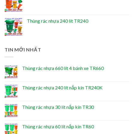
Thùng rác nhựa 240 lít TR240
TIN MỚI NHẤT
Thùng rác nhựa 660 lít 4 bánh xe TR660
Thùng rác nhựa 240 lít nắp kín TR240K
Thùng rác nhựa 30 lít nắp kín TR30
Thùng rác nhựa 60 lít nắp kín TR60