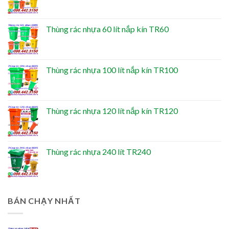
Thùng rác nhựa 60 lít nắp kín TR60
Thùng rác nhựa 100 lít nắp kín TR100
Thùng rác nhựa 120 lít nắp kín TR120
Thùng rác nhựa 240 lít TR240
BÁN CHẠY NHẤT