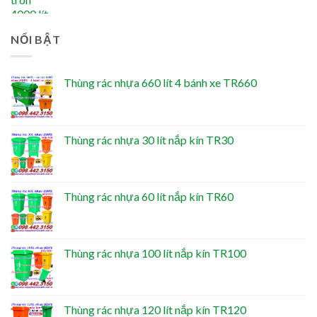
NỔI BẬT
Thùng rác nhựa 660 lít 4 bánh xe TR660
Thùng rác nhựa 30 lít nắp kín TR30
Thùng rác nhựa 60 lít nắp kín TR60
Thùng rác nhựa 100 lít nắp kín TR100
Thùng rác nhựa 120 lít nắp kín TR120