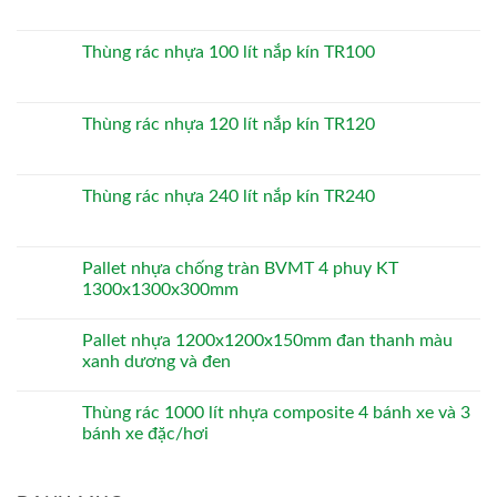
Thùng rác nhựa 100 lít nắp kín TR100
Thùng rác nhựa 120 lít nắp kín TR120
Thùng rác nhựa 240 lít nắp kín TR240
Pallet nhựa chống tràn BVMT 4 phuy KT
1300x1300x300mm
Pallet nhựa 1200x1200x150mm đan thanh màu
xanh dương và đen
Thùng rác 1000 lít nhựa composite 4 bánh xe và 3
bánh xe đặc/hơi