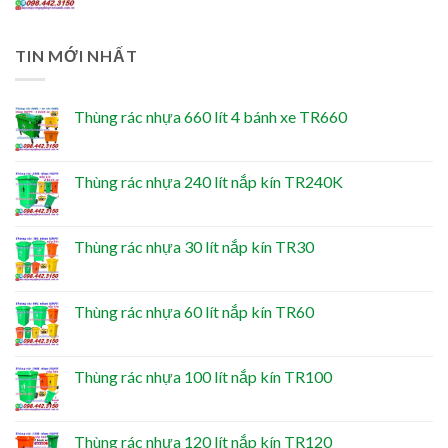
TIN MỚI NHẤT
Thùng rác nhựa 660 lít 4 bánh xe TR660
Thùng rác nhựa 240 lít nắp kín TR240K
Thùng rác nhựa 30 lít nắp kín TR30
Thùng rác nhựa 60 lít nắp kín TR60
Thùng rác nhựa 100 lít nắp kín TR100
Thùng rác nhựa 120 lít nắp kín TR120