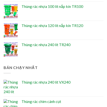
Thùng rác nhựa 100 lít nắp kín TR100
Thùng rác nhựa 120 lít nắp kín TR120
Thùng rác nhựa 240 lít TR240
BÁN CHẠY NHẤT
Thùng rác nhựa 240 lít VX240
Thùng rác chim cánh cụt