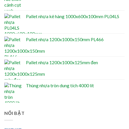
Pallet nhựa kê hàng 1000x600x100mm PL04LS
Pallet nhựa 1200x1000x150mm PL466
Pallet nhựa 1200x1000x125mm đen
Thùng nhựa tròn dung tích 4000 lít
NỔI BẬT