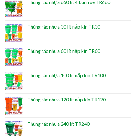
Thùng rác nhựa 660 lít 4 bánh xe TR660
Thùng rác nhựa 30 lít nắp kín TR30
Thùng rác nhựa 60 lít nắp kín TR60
Thùng rác nhựa 100 lít nắp kín TR100
Thùng rác nhựa 120 lít nắp kín TR120
Thùng rác nhựa 240 lít TR240