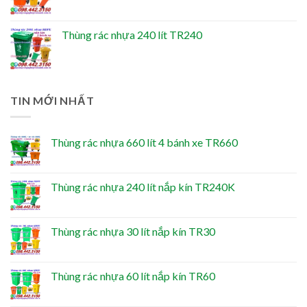
Thùng rác nhựa 240 lít TR240
TIN MỚI NHẤT
Thùng rác nhựa 660 lít 4 bánh xe TR660
Thùng rác nhựa 240 lít nắp kín TR240K
Thùng rác nhựa 30 lít nắp kín TR30
Thùng rác nhựa 60 lít nắp kín TR60