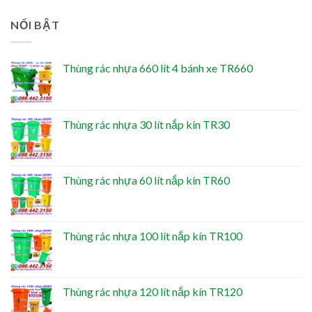
NỔI BẬT
Thùng rác nhựa 660 lít 4 bánh xe TR660
Thùng rác nhựa 30 lít nắp kín TR30
Thùng rác nhựa 60 lít nắp kín TR60
Thùng rác nhựa 100 lít nắp kín TR100
Thùng rác nhựa 120 lít nắp kín TR120