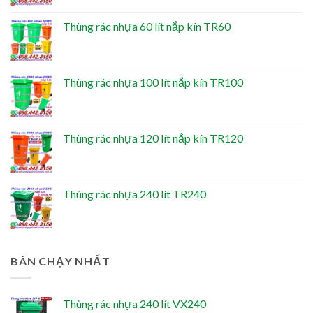
Thùng rác nhựa 60 lít nắp kín TR60
Thùng rác nhựa 100 lít nắp kín TR100
Thùng rác nhựa 120 lít nắp kín TR120
Thùng rác nhựa 240 lít TR240
BÁN CHẠY NHẤT
Thùng rác nhựa 240 lít VX240