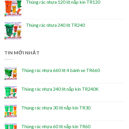
Thùng rác nhựa 120 lít nắp kín TR120
Thùng rác nhựa 240 lít TR240
TIN MỚI NHẤT
Thùng rác nhựa 660 lít 4 bánh xe TR660
Thùng rác nhựa 240 lít nắp kín TR240K
Thùng rác nhựa 30 lít nắp kín TR30
Thùng rác nhựa 60 lít nắp kín TR60