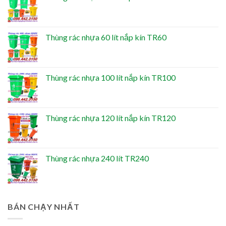
Thùng rác nhựa 60 lít nắp kín TR60
Thùng rác nhựa 100 lít nắp kín TR100
Thùng rác nhựa 120 lít nắp kín TR120
Thùng rác nhựa 240 lít TR240
BÁN CHẠY NHẤT