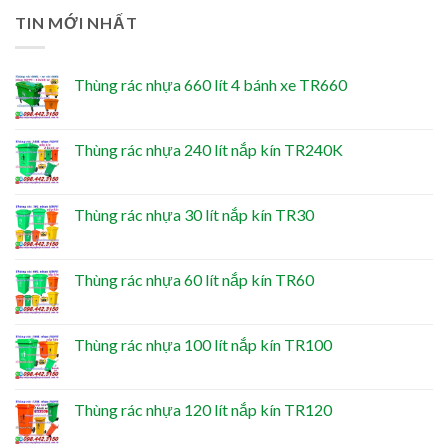
TIN MỚI NHẤT
Thùng rác nhựa 660 lít 4 bánh xe TR660
Thùng rác nhựa 240 lít nắp kín TR240K
Thùng rác nhựa 30 lít nắp kín TR30
Thùng rác nhựa 60 lít nắp kín TR60
Thùng rác nhựa 100 lít nắp kín TR100
Thùng rác nhựa 120 lít nắp kín TR120