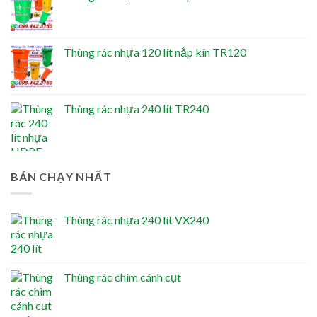
Thùng rác nhựa 120 lít nắp kín TR120
Thùng rác nhựa 240 lít TR240
BÁN CHẠY NHẤT
Thùng rác nhựa 240 lít VX240
Thùng rác chim cánh cụt