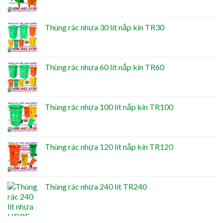
Thùng rác nhựa 30 lít nắp kín TR30
Thùng rác nhựa 60 lít nắp kín TR60
Thùng rác nhựa 100 lít nắp kín TR100
Thùng rác nhựa 120 lít nắp kín TR120
Thùng rác nhựa 240 lít TR240