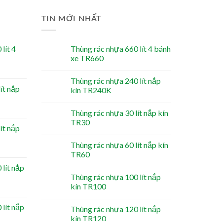
TIN MỚI NHẤT
lít 4
Thùng rác nhựa 660 lít 4 bánh
xe TR660
Thùng rác nhựa 240 lít nắp
ít nắp
kín TR240K
Thùng rác nhựa 30 lít nắp kín
TR30
ít nắp
Thùng rác nhựa 60 lít nắp kín
TR60
lít nắp
Thùng rác nhựa 100 lít nắp
kín TR100
lít nắp
Thùng rác nhựa 120 lít nắp
kín TR120