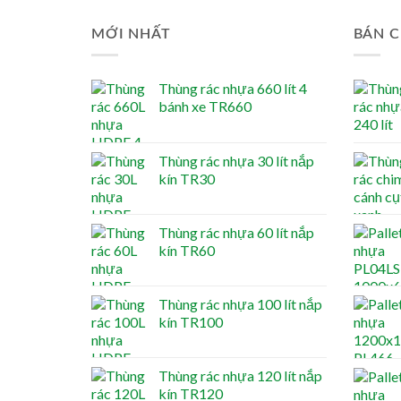
MỚI NHẤT
BÁN C
Thùng rác nhựa 660 lít 4
bánh xe TR660
Thùng rác nhựa 30 lít nắp
kín TR30
Thùng rác nhựa 60 lít nắp
kín TR60
Thùng rác nhựa 100 lít nắp
kín TR100
Thùng rác nhựa 120 lít nắp
kín TR120