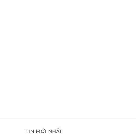
TIN MỚI NHẤT