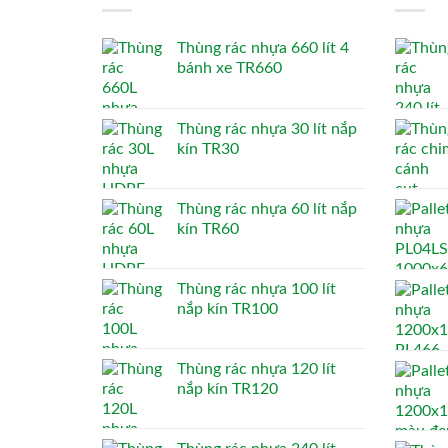
Thùng rác nhựa 660 lít 4
bánh xe TR660
Thùng rác nhựa 30 lít nắp
kín TR30
Thùng rác nhựa 60 lít nắp
kín TR60
Thùng rác nhựa 100 lít
nắp kín TR100
Thùng rác nhựa 120 lít
nắp kín TR120