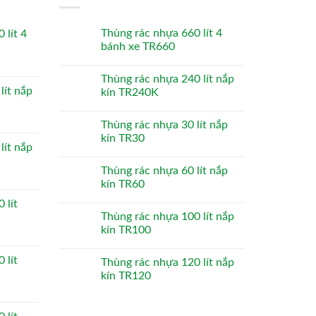
Thùng rác nhựa 660 lít 4
 lít 4
bánh xe TR660
Thùng rác nhựa 240 lít nắp
lít nắp
kín TR240K
Thùng rác nhựa 30 lít nắp
kín TR30
lít nắp
Thùng rác nhựa 60 lít nắp
kín TR60
 lít
Thùng rác nhựa 100 lít nắp
kín TR100
 lít
Thùng rác nhựa 120 lít nắp
kín TR120