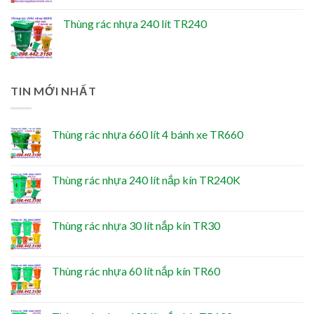
Thùng rác nhựa 240 lít TR240
TIN MỚI NHẤT
Thùng rác nhựa 660 lít 4 bánh xe TR660
Thùng rác nhựa 240 lít nắp kín TR240K
Thùng rác nhựa 30 lít nắp kín TR30
Thùng rác nhựa 60 lít nắp kín TR60