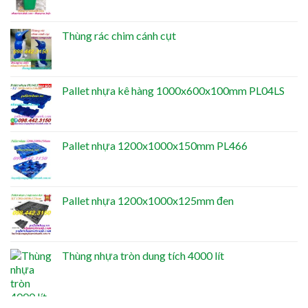
Thùng rác chim cánh cụt
Pallet nhựa kê hàng 1000x600x100mm PL04LS
Pallet nhựa 1200x1000x150mm PL466
Pallet nhựa 1200x1000x125mm đen
Thùng nhựa tròn dung tích 4000 lít