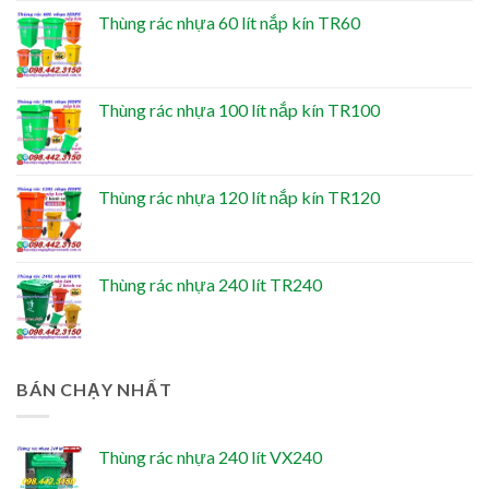
Thùng rác nhựa 60 lít nắp kín TR60
Thùng rác nhựa 100 lít nắp kín TR100
Thùng rác nhựa 120 lít nắp kín TR120
Thùng rác nhựa 240 lít TR240
BÁN CHẠY NHẤT
Thùng rác nhựa 240 lít VX240