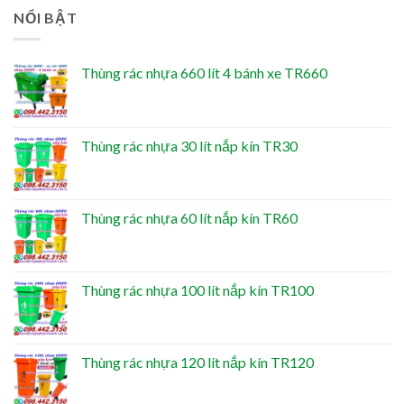
NỔI BẬT
Thùng rác nhựa 660 lít 4 bánh xe TR660
Thùng rác nhựa 30 lít nắp kín TR30
Thùng rác nhựa 60 lít nắp kín TR60
Thùng rác nhựa 100 lít nắp kín TR100
Thùng rác nhựa 120 lít nắp kín TR120