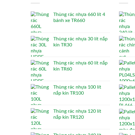
Thùng rác nhựa 660 lít 4
bánh xe TR660
Thùng rác nhựa 30 lít nắp
kín TR30
Thùng rác nhựa 60 lít nắp
kín TR60
Thùng rác nhựa 100 lít
nắp kín TR100
Thùng rác nhựa 120 lít
nắp kín TR120