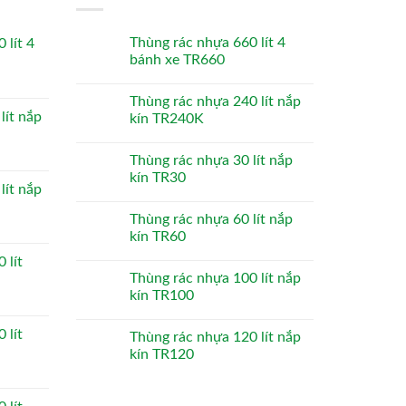
Thùng rác nhựa 660 lít 4
 lít 4
bánh xe TR660
Thùng rác nhựa 240 lít nắp
lít nắp
kín TR240K
Thùng rác nhựa 30 lít nắp
kín TR30
lít nắp
Thùng rác nhựa 60 lít nắp
kín TR60
 lít
Thùng rác nhựa 100 lít nắp
kín TR100
 lít
Thùng rác nhựa 120 lít nắp
kín TR120