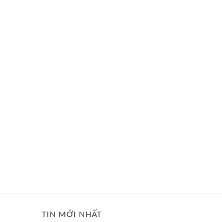
TIN MỚI NHẤT