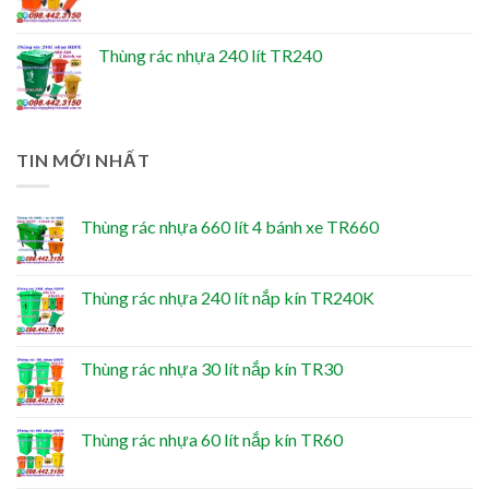
Thùng rác nhựa 240 lít TR240
TIN MỚI NHẤT
Thùng rác nhựa 660 lít 4 bánh xe TR660
Thùng rác nhựa 240 lít nắp kín TR240K
Thùng rác nhựa 30 lít nắp kín TR30
Thùng rác nhựa 60 lít nắp kín TR60