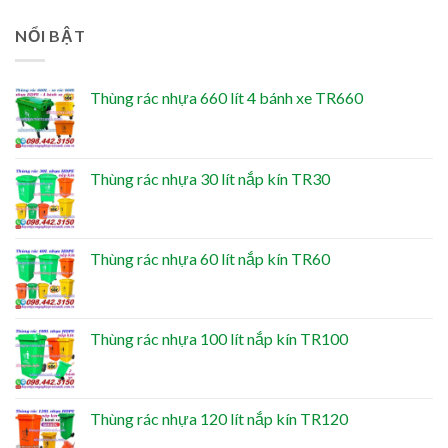
NỔI BẬT
Thùng rác nhựa 660 lít 4 bánh xe TR660
Thùng rác nhựa 30 lít nắp kín TR30
Thùng rác nhựa 60 lít nắp kín TR60
Thùng rác nhựa 100 lít nắp kín TR100
Thùng rác nhựa 120 lít nắp kín TR120