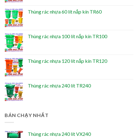
Thùng rác nhựa 60 lít nắp kín TR60
Thùng rác nhựa 100 lít nắp kín TR100
Thùng rác nhựa 120 lít nắp kín TR120
Thùng rác nhựa 240 lít TR240
BÁN CHẠY NHẤT
Thùng rác nhựa 240 lít VX240