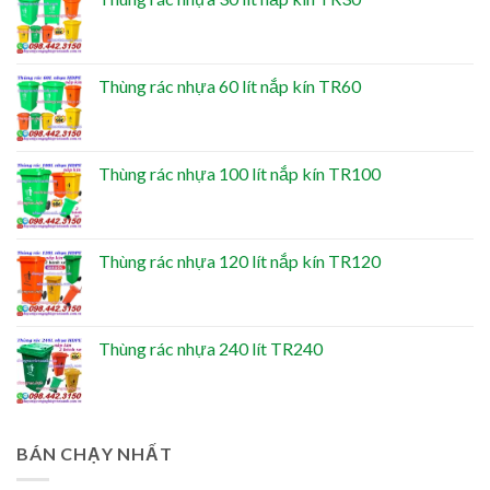
Thùng rác nhựa 60 lít nắp kín TR60
Thùng rác nhựa 100 lít nắp kín TR100
Thùng rác nhựa 120 lít nắp kín TR120
Thùng rác nhựa 240 lít TR240
BÁN CHẠY NHẤT