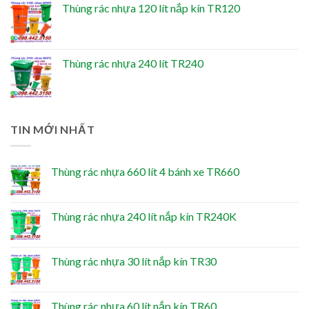
Thùng rác nhựa 120 lít nắp kín TR120
Thùng rác nhựa 240 lít TR240
TIN MỚI NHẤT
Thùng rác nhựa 660 lít 4 bánh xe TR660
Thùng rác nhựa 240 lít nắp kín TR240K
Thùng rác nhựa 30 lít nắp kín TR30
Thùng rác nhựa 60 lít nắp kín TR60