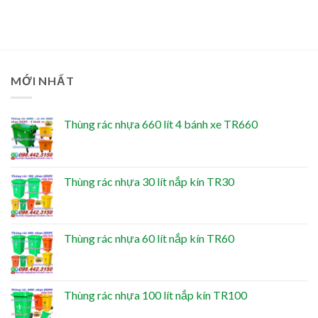
MỚI NHẤT
Thùng rác nhựa 660 lít 4 bánh xe TR660
Thùng rác nhựa 30 lít nắp kín TR30
Thùng rác nhựa 60 lít nắp kín TR60
Thùng rác nhựa 100 lít nắp kín TR100