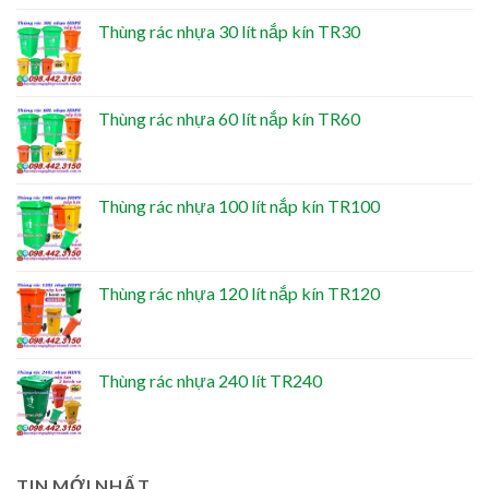
Thùng rác nhựa 30 lít nắp kín TR30
Thùng rác nhựa 60 lít nắp kín TR60
Thùng rác nhựa 100 lít nắp kín TR100
Thùng rác nhựa 120 lít nắp kín TR120
Thùng rác nhựa 240 lít TR240
TIN MỚI NHẤT