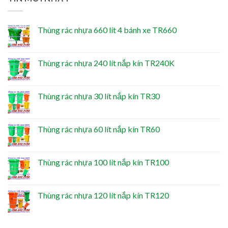
Thùng rác nhựa 660 lít 4 bánh xe TR660
Thùng rác nhựa 240 lít nắp kín TR240K
Thùng rác nhựa 30 lít nắp kín TR30
Thùng rác nhựa 60 lít nắp kín TR60
Thùng rác nhựa 100 lít nắp kín TR100
Thùng rác nhựa 120 lít nắp kín TR120