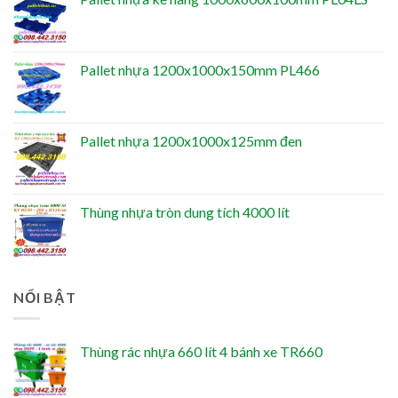
Pallet nhựa 1200x1000x150mm PL466
Pallet nhựa 1200x1000x125mm đen
Thùng nhựa tròn dung tích 4000 lít
NỔI BẬT
Thùng rác nhựa 660 lít 4 bánh xe TR660