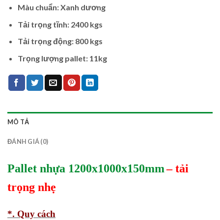
Màu chuẩn: Xanh dương
Tải trọng tĩnh: 2400 kgs
Tải trọng động: 800 kgs
Trọng lượng pallet: 11kg
MÔ TẢ
ĐÁNH GIÁ (0)
Pallet nhựa 1200x1000x150mm
– tải
trọng nhẹ
*. Quy cách