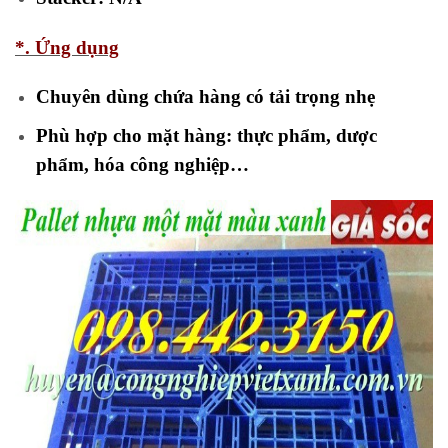
*. Ứng dụng
Chuyên dùng chứa hàng có tải trọng nhẹ
Phù hợp cho mặt hàng: thực phẩm, dược
phẩm, hóa công nghiệp…