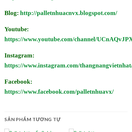
Blog:
http://palletnhuacnvx.blogspot.com/
Youtube:
https://www.youtube.com/channel/UCnAQv
Instagram:
https://www.instagram.com/thangnangvietnhat
Facebook:
https://www.facebook.com/palletnhuavx/
SẢN PHẨM TƯƠNG TỰ