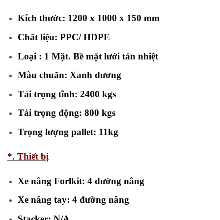
Kích thước: 1200 x 1000 x 150 mm
Chất liệu: PPC/ HDPE
Loại : 1 Mặt. Bề mặt lưới tản nhiệt
Màu chuẩn: Xanh dương
Tải trọng tĩnh: 2400 kgs
Tải trọng động: 800 kgs
Trọng lượng pallet: 11kg
*. Thiết bị
Xe nâng Forlkit: 4 đường nâng
Xe nâng tay: 4 đường nâng
Stacker: N/A