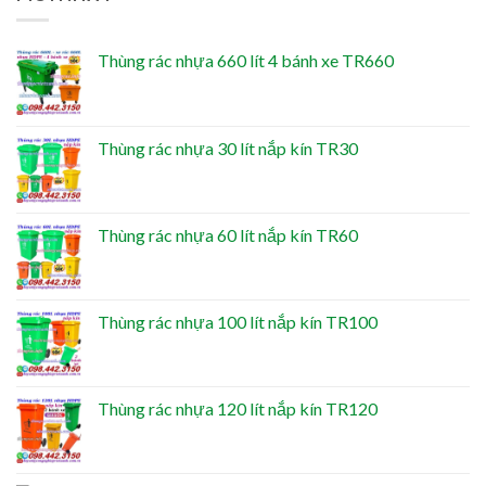
Thùng rác nhựa 660 lít 4 bánh xe TR660
Thùng rác nhựa 30 lít nắp kín TR30
Thùng rác nhựa 60 lít nắp kín TR60
Thùng rác nhựa 100 lít nắp kín TR100
Thùng rác nhựa 120 lít nắp kín TR120