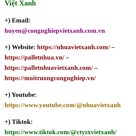
Việt Xanh
+) Email:
huyen@congnghiepvietxanh.com.vn
+) Website:
https://nhuavietxanh.com/
–
https://palletnhua.vn/
–
https://palletnhuavietxanh.com/
–
https://moitruongcongnghiep.vn/
+) Youtube:
https://www.youtube.com/@nhuavietxanh
+) Tiktok:
https://www.tiktok.com/@ctysxvietxanh/