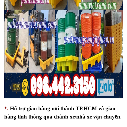
*.
Hỗ trợ giao hàng nội thành TP.HCM và giao
hàng tỉnh thông qua chành xe/nhà xe vận chuyển.