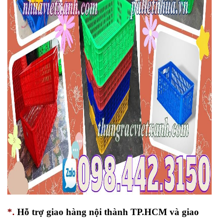
*.
Hỗ trợ giao hàng nội thành TP.HCM và giao