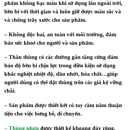
phẩm không bạc màu khi sử dụng lâu ngoài trời,
bền bỉ với thời gian và luôn giữ được màu sắc và
và chống trầy xước cho sản phẩm.
– Không độc hai, an toàn với môi trường, đảm
bảo sức khoẻ cho người và sản phẩm.
– Thân thùng có các đường gân tăng cứng đảm
bảo độ bền bỉ chịu lực trong điều kiện sử dụng
khắc nghiệt nhiệt độ, dầu nhớt, hóa chất…giúp
người dùng có thể đặt thùng trên các giá kệ vững
chãi.
– Sản phẩm được thiết kết có tay cầm nắm thuận
tiện cho việc bưng bê, di chuyển.
–
Thùng nhựa
được thiết kế khoang đáy rộng,