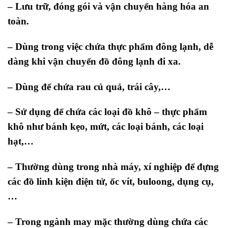
– Lưu trữ, đóng gói và vận chuyển hàng hóa an
toàn.
– Dùng trong việc chứa thực phẩm đông lạnh, dễ
dàng khi vận chuyển đồ đông lạnh đi xa.
– Dùng để chứa rau củ quả, trái cây,…
– Sử dụng để chứa các loại đồ khô – thực phẩm
khô như bánh kẹo, mứt, các loại bánh, các loại
hạt,…
– Thường dùng trong nhà máy, xí nghiệp để đựng
các đồ linh kiện điện tử, ốc vít, buloong, dụng cụ,
…
– Trong ngành may mặc thường dùng chứa các