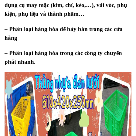
dụng cụ may mặc (kim, chỉ, kéo,…), vải vóc, phụ
kiện, phụ liệu và thành phẩm…
– Phân loại hàng hóa để bày bán trong các cửa
hàng
– Phân loại hàng hóa trong các công ty chuyển
phát nhanh.