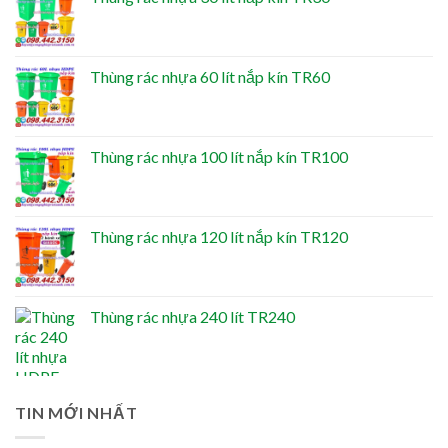
Thùng rác nhựa 60 lít nắp kín TR60
Thùng rác nhựa 100 lít nắp kín TR100
Thùng rác nhựa 120 lít nắp kín TR120
Thùng rác nhựa 240 lít TR240
TIN MỚI NHẤT