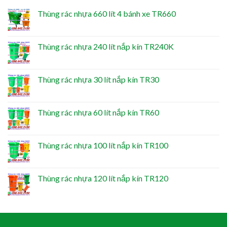
Thùng rác nhựa 660 lít 4 bánh xe TR660
Thùng rác nhựa 240 lít nắp kín TR240K
Thùng rác nhựa 30 lít nắp kín TR30
Thùng rác nhựa 60 lít nắp kín TR60
Thùng rác nhựa 100 lít nắp kín TR100
Thùng rác nhựa 120 lít nắp kín TR120