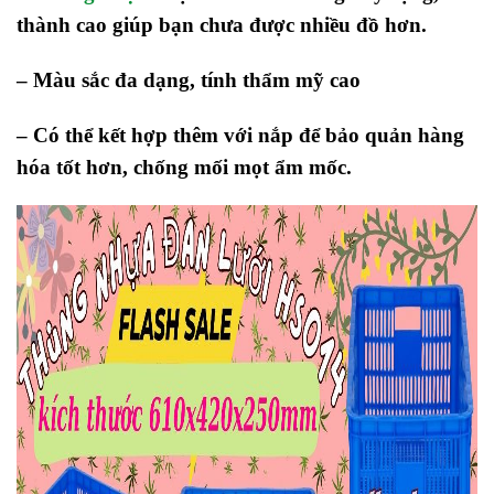
thành cao giúp bạn chưa được nhiều đồ hơn.
– Màu sắc đa dạng, tính thẩm mỹ cao
– Có thể kết hợp thêm với nắp để bảo quản hàng
hóa tốt hơn, chống mối mọt ẩm mốc.