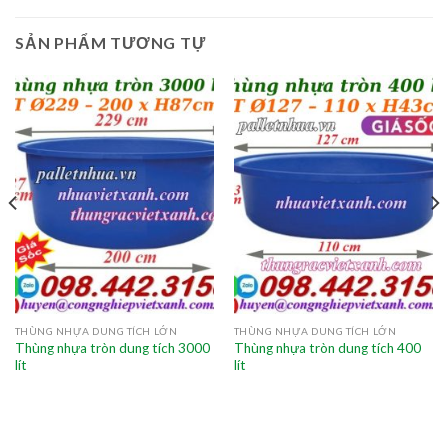
SẢN PHẨM TƯƠNG TỰ
THÙNG NHỰA DUNG TÍCH LỚN
THÙNG NHỰA DUNG TÍCH LỚN
Thùng nhựa tròn dung tích 3000
Thùng nhựa tròn dung tích 400
lít
lít