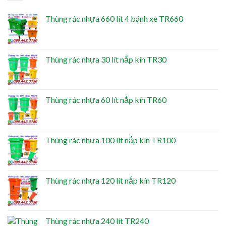
Thùng rác nhựa 660 lít 4 bánh xe TR660
Thùng rác nhựa 30 lít nắp kín TR30
Thùng rác nhựa 60 lít nắp kín TR60
Thùng rác nhựa 100 lít nắp kín TR100
Thùng rác nhựa 120 lít nắp kín TR120
Thùng rác nhựa 240 lít TR240