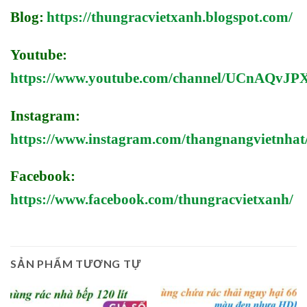
Blog:
https://thungracvietxanh.blogspot.com/
Youtube:
https://www.youtube.com/channel/UCnAQv
Instagram:
https://www.instagram.com/thangnangvietnhat
Facebook:
https://www.facebook.com/thungracvietxanh/
SẢN PHẨM TƯƠNG TỰ