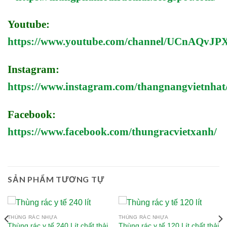
Youtube:
https://www.youtube.com/channel/UCnAQv
Instagram:
https://www.instagram.com/thangnangvietnhat
Facebook:
https://www.facebook.com/thungracvietxanh/
SẢN PHẨM TƯƠNG TỰ
THÙNG RÁC NHỰA
THÙNG RÁC NHỰA
Thùng rác y tế 240 Lít chất thải
Thùng rác y tế 120 Lít chất thải