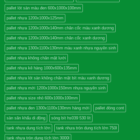
pallet lót sàn màu đen 600x1000x100mm
pallet nhựa 1200x1000x125mm
pallet nhựa 1200x1000x140mm chân cốc màu xanh dương
pallet nhựa 1200x1000x140mm chân cốc xanh dương
pallet nhựa 1300x1100x130mm màu xanh nhựa nguyên sinh
pallet nhựa không chân mặt lưới
pallet nhựa kê hàng 1000x600x135mm
pallet nhựa lót sàn không chân mặt bít màu xanh dương
pallet nhựa mới 1200x1000x150mm nhựa nguyên sinh
pallet nhựa size nhỏ 600x1000x100mm
pallet nhựa đen 1300x1100x130mm hàng mới
pallet đóng cont
sàn sân khấu di động
sóng bít hs039 530 lít
tank nhựa dung tích lớn
tank nhựa tròn dung tích lớn 750l
tank nhựa tròn dung tích lớn 3000l