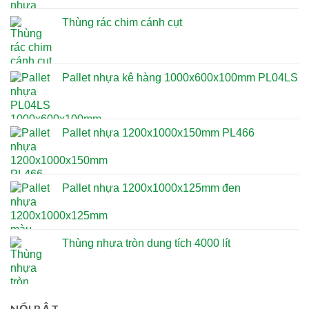
Thùng rác chim cánh cụt
Pallet nhựa kê hàng 1000x600x100mm PL04LS
Pallet nhựa 1200x1000x150mm PL466
Pallet nhựa 1200x1000x125mm đen
Thùng nhựa tròn dung tích 4000 lít
NỔI BẬT