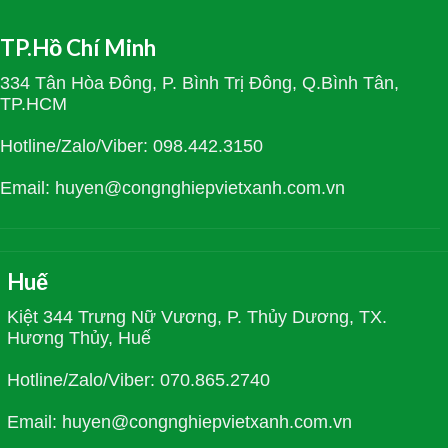
TP.Hồ Chí Minh
334 Tân Hòa Đông, P. Bình Trị Đông, Q.Bình Tân,
TP.HCM
Hotline/Zalo/Viber: 098.442.3150
Email: huyen@congnghiepvietxanh.com.vn
Huế
Kiệt 344 Trưng Nữ Vương, P. Thủy Dương, TX.
Hương Thủy, Huế
Hotline/Zalo/Viber: 070.865.2740
Email: huyen@congnghiepvietxanh.com.vn