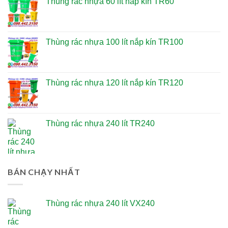
Thùng rác nhựa 60 lít nắp kín TR60
Thùng rác nhựa 100 lít nắp kín TR100
Thùng rác nhựa 120 lít nắp kín TR120
Thùng rác nhựa 240 lít TR240
BÁN CHẠY NHẤT
Thùng rác nhựa 240 lít VX240