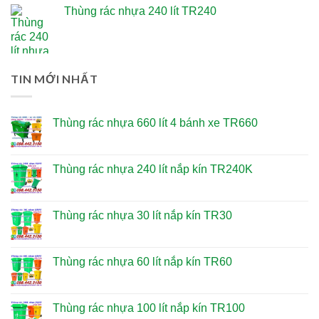
Thùng rác nhựa 240 lít TR240
TIN MỚI NHẤT
Thùng rác nhựa 660 lít 4 bánh xe TR660
Thùng rác nhựa 240 lít nắp kín TR240K
Thùng rác nhựa 30 lít nắp kín TR30
Thùng rác nhựa 60 lít nắp kín TR60
Thùng rác nhựa 100 lít nắp kín TR100