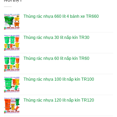
Thùng rác nhựa 660 lít 4 bánh xe TR660
Thùng rác nhựa 30 lít nắp kín TR30
Thùng rác nhựa 60 lít nắp kín TR60
Thùng rác nhựa 100 lít nắp kín TR100
Thùng rác nhựa 120 lít nắp kín TR120