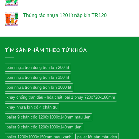
Thùng rác nhựa 120 lít nắp kín TR120
TÌM SẢN PHẨM THEO TỪ KHÓA
bồn nhựa tròn dung tích lớn 200 lít
bồn nhựa tròn dung tích lớn 350 lít
bồn nhựa tròn dung tích lớn 1000 lít
khay chống tràn dầu - hóa chất loại 1 phuy 720x720x160mm
khay nhựa kín có 4 chân trụ
pallet 9 chân cốc 1200x1000x140mm màu đen
pallet 9 chân cốc 1200x1000x140mm đen
pallet 1200x1000x150mm màu xanh
pallet lót sàn màu đen