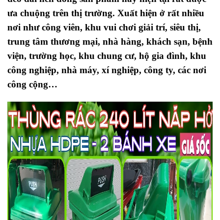
ưa chuộng trên thị trường. Xuất hiện ở rất nhiều
nơi như công viên, khu vui chơi giải trí, siêu thị,
trung tâm thương mại, nhà hàng, khách sạn, bệnh
viện, trường học, khu chung cư, hộ gia đình, khu
công nghiệp, nhà máy, xí nghiệp, công ty, các nơi
công cộng…