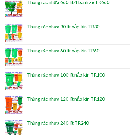
Thùng rác nhựa 660 lít 4 bánh xe TR660
Thùng rác nhựa 30 lít nắp kín TR30
Thùng rác nhựa 60 lít nắp kín TR60
Thùng rác nhựa 100 lít nắp kín TR100
Thùng rác nhựa 120 lít nắp kín TR120
Thùng rác nhựa 240 lít TR240