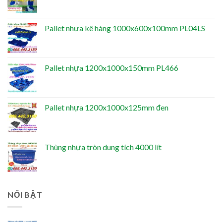
Pallet nhựa kê hàng 1000x600x100mm PL04LS
Pallet nhựa 1200x1000x150mm PL466
Pallet nhựa 1200x1000x125mm đen
Thùng nhựa tròn dung tích 4000 lít
NỔI BẬT