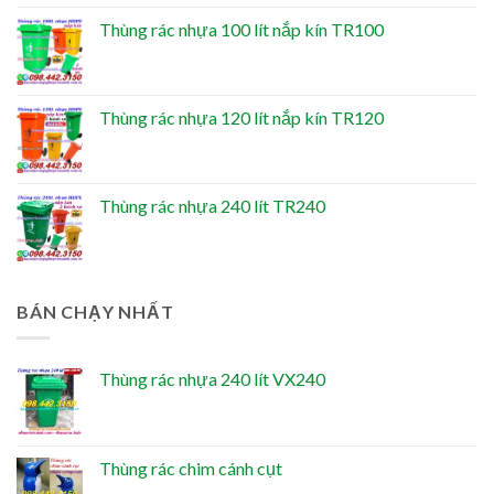
Thùng rác nhựa 100 lít nắp kín TR100
Thùng rác nhựa 120 lít nắp kín TR120
Thùng rác nhựa 240 lít TR240
BÁN CHẠY NHẤT
Thùng rác nhựa 240 lít VX240
Thùng rác chim cánh cụt