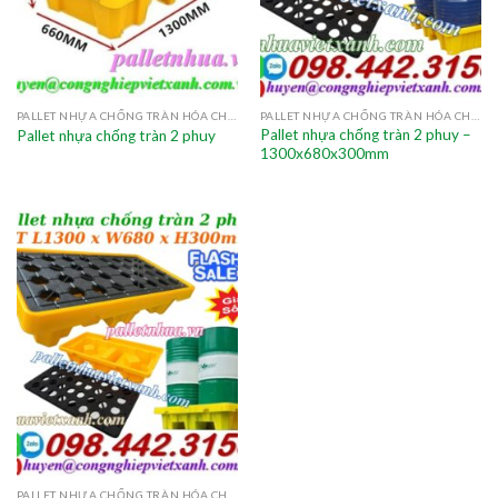
PALLET NHỰA CHỐNG TRÀN HÓA CHẤT
PALLET NHỰA CHỐNG TRÀN HÓA CHẤT
Pallet nhựa chống tràn 2 phuy –
Pallet nhựa chống tràn 2 phuy
1300x680x300mm
PALLET NHỰA CHỐNG TRÀN HÓA CHẤT