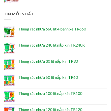
TIN MỚI NHẤT
Thùng rác nhựa 660 lít 4 bánh xe TR660
Thùng rác nhựa 240 lít nắp kín TR240K
Thùng rác nhựa 30 lít nắp kín TR30
Thùng rác nhựa 60 lít nắp kín TR60
Thùng rác nhựa 100 lít nắp kín TR100
Thùng rác nhựa 120 lít nắp kín TR120