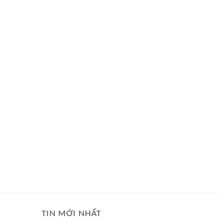
TIN MỚI NHẤT