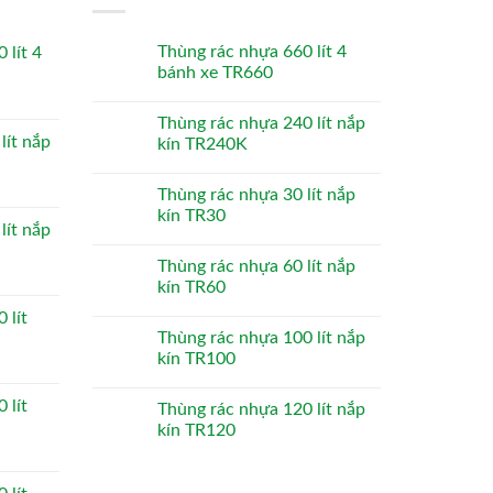
Thùng rác nhựa 660 lít 4
 lít 4
bánh xe TR660
Thùng rác nhựa 240 lít nắp
lít nắp
kín TR240K
Thùng rác nhựa 30 lít nắp
kín TR30
lít nắp
Thùng rác nhựa 60 lít nắp
kín TR60
 lít
Thùng rác nhựa 100 lít nắp
kín TR100
 lít
Thùng rác nhựa 120 lít nắp
kín TR120