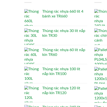
Thùng rác nhựa 660 lít 4
bánh xe TR660
Thùng rác nhựa 30 lít nắp
kín TR30
Thùng rác nhựa 60 lít nắp
kín TR60
Thùng rác nhựa 100 lít
nắp kín TR100
Thùng rác nhựa 120 lít
nắp kín TR120