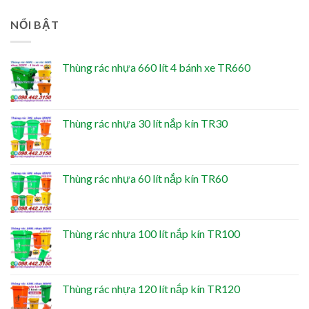
NỔI BẬT
Thùng rác nhựa 660 lít 4 bánh xe TR660
Thùng rác nhựa 30 lít nắp kín TR30
Thùng rác nhựa 60 lít nắp kín TR60
Thùng rác nhựa 100 lít nắp kín TR100
Thùng rác nhựa 120 lít nắp kín TR120