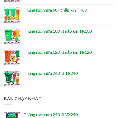
Thùng rác nhựa 60 lít nắp kín TR60
Thùng rác nhựa 100 lít nắp kín TR100
Thùng rác nhựa 120 lít nắp kín TR120
Thùng rác nhựa 240 lít TR240
BÁN CHẠY NHẤT
Thùng rác nhựa 240 lít VX240