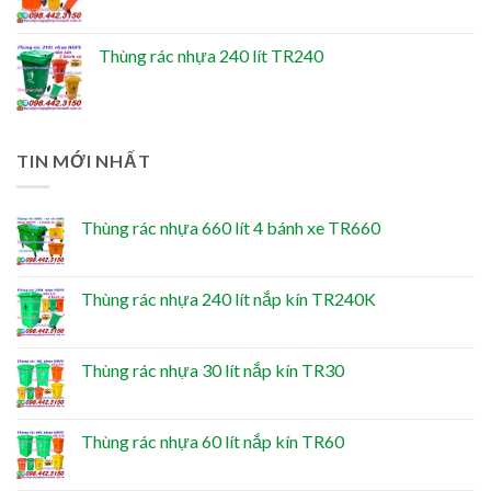
Thùng rác nhựa 240 lít TR240
TIN MỚI NHẤT
Thùng rác nhựa 660 lít 4 bánh xe TR660
Thùng rác nhựa 240 lít nắp kín TR240K
Thùng rác nhựa 30 lít nắp kín TR30
Thùng rác nhựa 60 lít nắp kín TR60