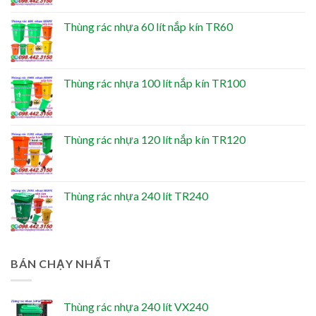
Thùng rác nhựa 60 lít nắp kín TR60
Thùng rác nhựa 100 lít nắp kín TR100
Thùng rác nhựa 120 lít nắp kín TR120
Thùng rác nhựa 240 lít TR240
BÁN CHẠY NHẤT
Thùng rác nhựa 240 lít VX240