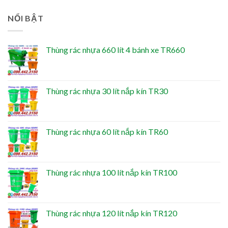
NỔI BẬT
Thùng rác nhựa 660 lít 4 bánh xe TR660
Thùng rác nhựa 30 lít nắp kín TR30
Thùng rác nhựa 60 lít nắp kín TR60
Thùng rác nhựa 100 lít nắp kín TR100
Thùng rác nhựa 120 lít nắp kín TR120