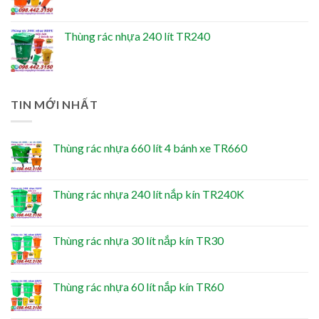
Thùng rác nhựa 240 lít TR240
TIN MỚI NHẤT
Thùng rác nhựa 660 lít 4 bánh xe TR660
Thùng rác nhựa 240 lít nắp kín TR240K
Thùng rác nhựa 30 lít nắp kín TR30
Thùng rác nhựa 60 lít nắp kín TR60