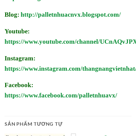
Blog:
http://palletnhuacnvx.blogspot.com/
Youtube:
https://www.youtube.com/channel/UCnAQv
Instagram:
https://www.instagram.com/thangnangvietnhat
Facebook:
https://www.facebook.com/palletnhuavx/
SẢN PHẨM TƯƠNG TỰ