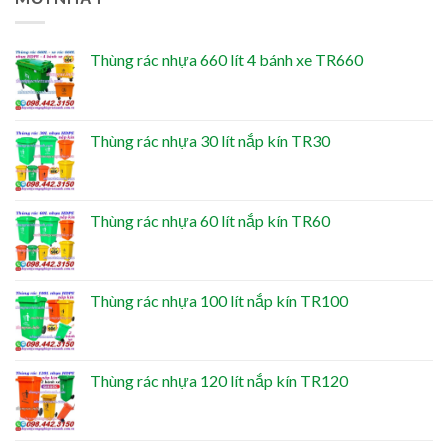
Thùng rác nhựa 660 lít 4 bánh xe TR660
Thùng rác nhựa 30 lít nắp kín TR30
Thùng rác nhựa 60 lít nắp kín TR60
Thùng rác nhựa 100 lít nắp kín TR100
Thùng rác nhựa 120 lít nắp kín TR120