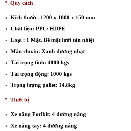
*. Quy cách
Kích thước: 1200 x 1000 x 150 mm
Chất liệu: PPC/ HDPE
Loại : 1 Mặt. Bề mặt lưới tản nhiệt
Màu chuẩn: Xanh dương nhạt
Tải trọng tĩnh: 4000 kgs
Tải trọng động: 1000 kgs
Trọng lượng pallet: 14.8kg
*. Thiết bị
Xe nâng Forlkit: 4 đường nâng
Xe nâng tay: 4 đường nâng