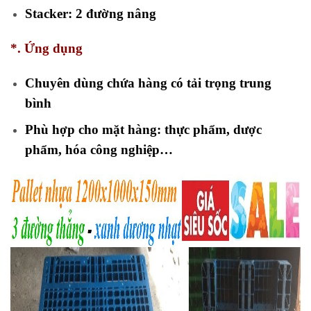
Stacker: 2 đường nâng
*. Ứng dụng
Chuyên dùng chứa hàng có tải trọng trung
bình
Phù hợp cho mặt hàng: thực phẩm, dược
phẩm, hóa công nghiệp…