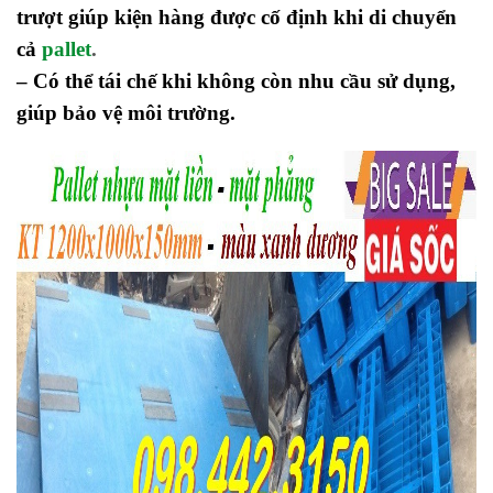
trượt giúp kiện hàng được cố định khi di chuyển
cả
pallet
.
– Có thể tái chế khi không còn nhu cầu sử dụng,
giúp bảo vệ môi trường.