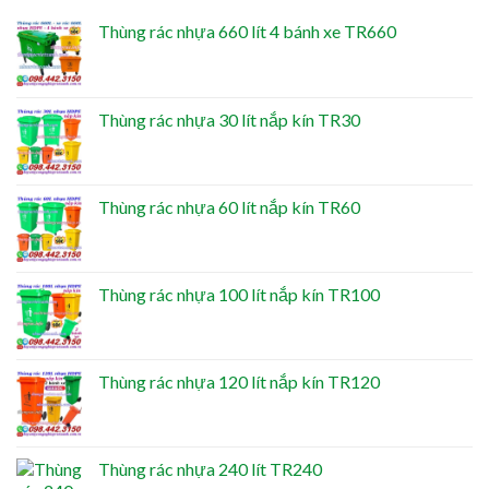
Thùng rác nhựa 660 lít 4 bánh xe TR660
Thùng rác nhựa 30 lít nắp kín TR30
Thùng rác nhựa 60 lít nắp kín TR60
Thùng rác nhựa 100 lít nắp kín TR100
Thùng rác nhựa 120 lít nắp kín TR120
Thùng rác nhựa 240 lít TR240