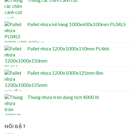
Pallet nhựa kê hàng 1000x600x100mm PL04LS
Pallet nhựa 1200x1000x150mm PL466
Pallet nhựa 1200x1000x125mm đen
Thùng nhựa tròn dung tích 4000 lít
NỔI BẬT