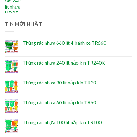
TIN MỚI NHẤT
Thùng rác nhựa 660 lít 4 bánh xe TR660
Thùng rác nhựa 240 lít nắp kín TR240K
Thùng rác nhựa 30 lít nắp kín TR30
Thùng rác nhựa 60 lít nắp kín TR60
Thùng rác nhựa 100 lít nắp kín TR100