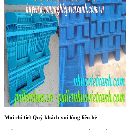
Mọi chi tiết Quý khách vui lòng liên hệ