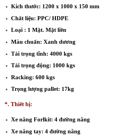
Kích thước: 1200 x 1000 x 150 mm
Chất liệu: PPC/ HDPE
Loại : 1 Mặt. Mặt liền
Màu chuẩn: Xanh dương
Tải trọng tĩnh: 4000 kgs
Tải trọng động: 1000 kgs
Racking: 600 kgs
Trọng lượng pallet: 17kg
*. Thiết bị:
Xe nâng Forlkit: 4 đường nâng
Xe nâng tay: 4 đường nâng