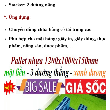
Stacker: 2 đường nâng
*. Ứng dụng:
Chuyên dùng chứa hàng có tải trọng cao
Phù hợp cho mặt hàng:
giấy in, giấy dùng, thực
phẩm, nông sản, dược phẩm,…