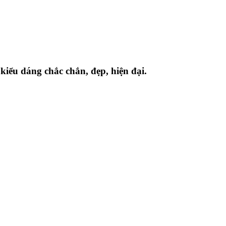
kiểu dáng chắc chắn, đẹp, hiện đại.