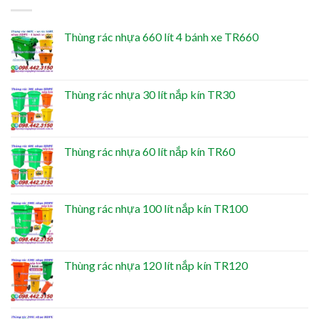
Thùng rác nhựa 660 lít 4 bánh xe TR660
Thùng rác nhựa 30 lít nắp kín TR30
Thùng rác nhựa 60 lít nắp kín TR60
Thùng rác nhựa 100 lít nắp kín TR100
Thùng rác nhựa 120 lít nắp kín TR120