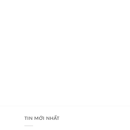
TIN MỚI NHẤT