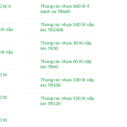
Thùng rác nhựa 660 lít 4
 lít 4
bánh xe TR660
Thùng rác nhựa 240 lít nắp
lít nắp
kín TR240K
Thùng rác nhựa 30 lít nắp
kín TR30
lít nắp
Thùng rác nhựa 60 lít nắp
kín TR60
 lít
Thùng rác nhựa 100 lít nắp
kín TR100
 lít
Thùng rác nhựa 120 lít nắp
kín TR120
 lít