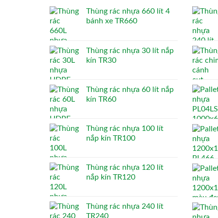
Thùng rác nhựa 660 lít 4
bánh xe TR660
Thùng rác nhựa 30 lít nắp
kín TR30
Thùng rác nhựa 60 lít nắp
kín TR60
Thùng rác nhựa 100 lít
nắp kín TR100
Thùng rác nhựa 120 lít
nắp kín TR120
Thùng rác nhựa 240 lít
TR240