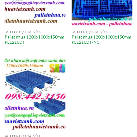
PALLET NHỰA TẢI VỪA
PALLET NHỰA TẢI VỪA
Pallet nhựa 1200x1000x150mm
Pallet nhựa 1200x1000x150mm
PL1210ĐT
PL1210ĐT-NC
PALLET NHỰA TẢI VỪA