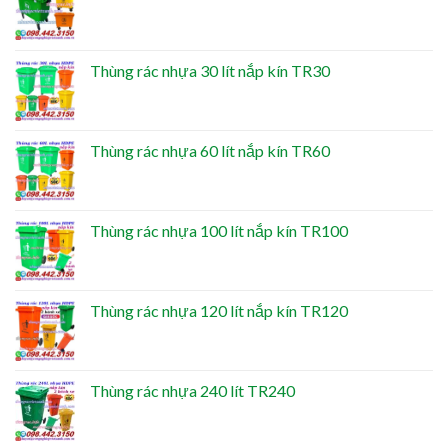
Thùng rác nhựa 30 lít nắp kín TR30
Thùng rác nhựa 60 lít nắp kín TR60
Thùng rác nhựa 100 lít nắp kín TR100
Thùng rác nhựa 120 lít nắp kín TR120
Thùng rác nhựa 240 lít TR240