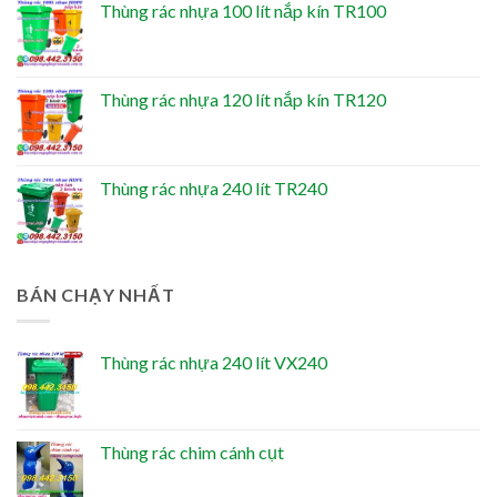
Thùng rác nhựa 100 lít nắp kín TR100
Thùng rác nhựa 120 lít nắp kín TR120
Thùng rác nhựa 240 lít TR240
BÁN CHẠY NHẤT
Thùng rác nhựa 240 lít VX240
Thùng rác chim cánh cụt