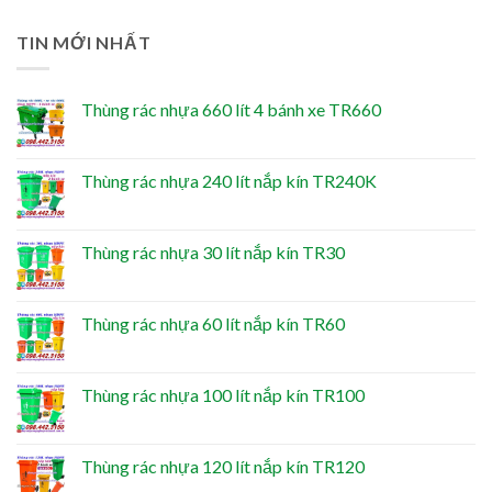
TIN MỚI NHẤT
Thùng rác nhựa 660 lít 4 bánh xe TR660
Thùng rác nhựa 240 lít nắp kín TR240K
Thùng rác nhựa 30 lít nắp kín TR30
Thùng rác nhựa 60 lít nắp kín TR60
Thùng rác nhựa 100 lít nắp kín TR100
Thùng rác nhựa 120 lít nắp kín TR120