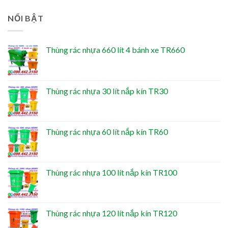
NỔI BẬT
Thùng rác nhựa 660 lít 4 bánh xe TR660
Thùng rác nhựa 30 lít nắp kín TR30
Thùng rác nhựa 60 lít nắp kín TR60
Thùng rác nhựa 100 lít nắp kín TR100
Thùng rác nhựa 120 lít nắp kín TR120