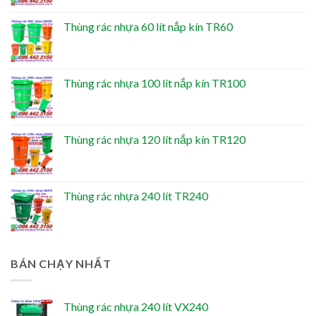
Thùng rác nhựa 60 lít nắp kín TR60
Thùng rác nhựa 100 lít nắp kín TR100
Thùng rác nhựa 120 lít nắp kín TR120
Thùng rác nhựa 240 lít TR240
BÁN CHẠY NHẤT
Thùng rác nhựa 240 lít VX240