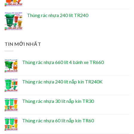
Thùng rác nhựa 240 lít TR240
TIN MỚI NHẤT
Thùng rác nhựa 660 lít 4 bánh xe TR660
Thùng rác nhựa 240 lít nắp kín TR240K
Thùng rác nhựa 30 lít nắp kín TR30
Thùng rác nhựa 60 lít nắp kín TR60