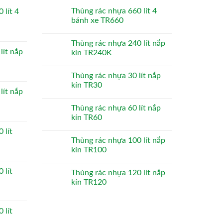
Thùng rác nhựa 660 lít 4
 lít 4
bánh xe TR660
Thùng rác nhựa 240 lít nắp
lít nắp
kín TR240K
Thùng rác nhựa 30 lít nắp
kín TR30
lít nắp
Thùng rác nhựa 60 lít nắp
kín TR60
 lít
Thùng rác nhựa 100 lít nắp
kín TR100
 lít
Thùng rác nhựa 120 lít nắp
kín TR120
 lít