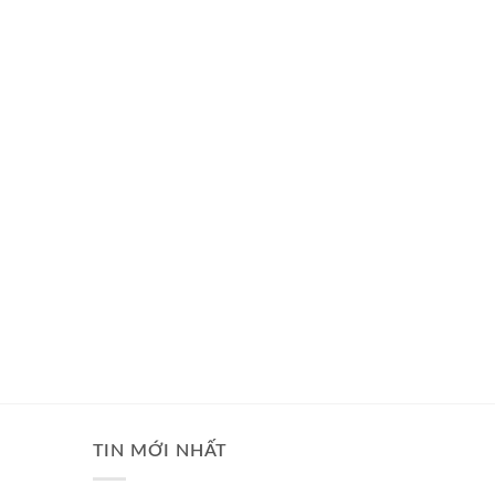
TIN MỚI NHẤT