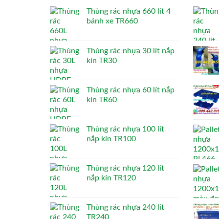
Thùng rác nhựa 660 lít 4
bánh xe TR660
Thùng rác nhựa 30 lít nắp
kín TR30
Thùng rác nhựa 60 lít nắp
kín TR60
Thùng rác nhựa 100 lít
nắp kín TR100
Thùng rác nhựa 120 lít
nắp kín TR120
Thùng rác nhựa 240 lít
TR240