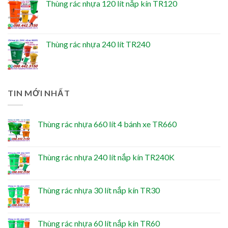
Thùng rác nhựa 120 lít nắp kín TR120
Thùng rác nhựa 240 lít TR240
TIN MỚI NHẤT
Thùng rác nhựa 660 lít 4 bánh xe TR660
Thùng rác nhựa 240 lít nắp kín TR240K
Thùng rác nhựa 30 lít nắp kín TR30
Thùng rác nhựa 60 lít nắp kín TR60