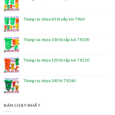
Thùng rác nhựa 60 lít nắp kín TR60
Thùng rác nhựa 100 lít nắp kín TR100
Thùng rác nhựa 120 lít nắp kín TR120
Thùng rác nhựa 240 lít TR240
BÁN CHẠY NHẤT