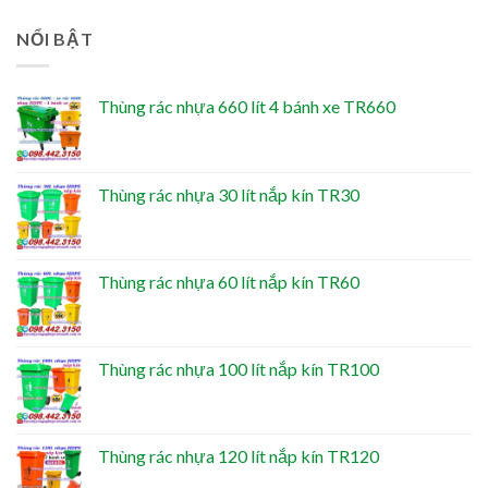
NỔI BẬT
Thùng rác nhựa 660 lít 4 bánh xe TR660
Thùng rác nhựa 30 lít nắp kín TR30
Thùng rác nhựa 60 lít nắp kín TR60
Thùng rác nhựa 100 lít nắp kín TR100
Thùng rác nhựa 120 lít nắp kín TR120