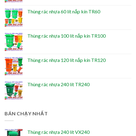
Thùng rác nhựa 60 lít nắp kín TR60
Thùng rác nhựa 100 lít nắp kín TR100
Thùng rác nhựa 120 lít nắp kín TR120
Thùng rác nhựa 240 lít TR240
BÁN CHẠY NHẤT
Thùng rác nhựa 240 lít VX240