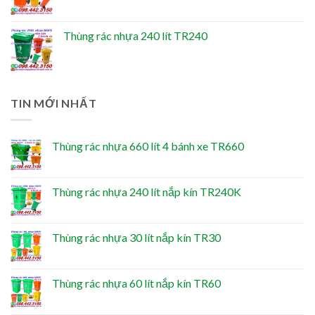
Thùng rác nhựa 240 lít TR240
TIN MỚI NHẤT
Thùng rác nhựa 660 lít 4 bánh xe TR660
Thùng rác nhựa 240 lít nắp kín TR240K
Thùng rác nhựa 30 lít nắp kín TR30
Thùng rác nhựa 60 lít nắp kín TR60