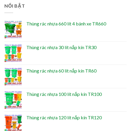
NỔI BẬT
Thùng rác nhựa 660 lít 4 bánh xe TR660
Thùng rác nhựa 30 lít nắp kín TR30
Thùng rác nhựa 60 lít nắp kín TR60
Thùng rác nhựa 100 lít nắp kín TR100
Thùng rác nhựa 120 lít nắp kín TR120