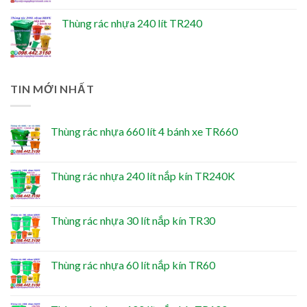
Thùng rác nhựa 240 lít TR240
TIN MỚI NHẤT
Thùng rác nhựa 660 lít 4 bánh xe TR660
Thùng rác nhựa 240 lít nắp kín TR240K
Thùng rác nhựa 30 lít nắp kín TR30
Thùng rác nhựa 60 lít nắp kín TR60