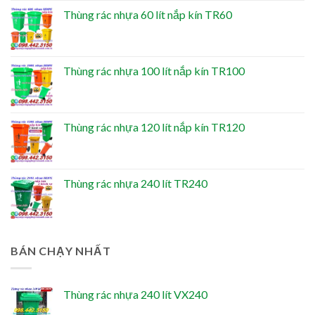
Thùng rác nhựa 60 lít nắp kín TR60
Thùng rác nhựa 100 lít nắp kín TR100
Thùng rác nhựa 120 lít nắp kín TR120
Thùng rác nhựa 240 lít TR240
BÁN CHẠY NHẤT
Thùng rác nhựa 240 lít VX240