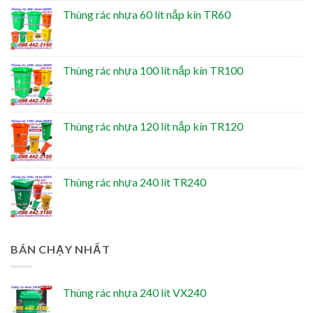
Thùng rác nhựa 60 lít nắp kín TR60
Thùng rác nhựa 100 lít nắp kín TR100
Thùng rác nhựa 120 lít nắp kín TR120
Thùng rác nhựa 240 lít TR240
BÁN CHẠY NHẤT
Thùng rác nhựa 240 lít VX240