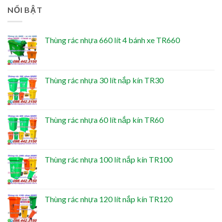
NỔI BẬT
Thùng rác nhựa 660 lít 4 bánh xe TR660
Thùng rác nhựa 30 lít nắp kín TR30
Thùng rác nhựa 60 lít nắp kín TR60
Thùng rác nhựa 100 lít nắp kín TR100
Thùng rác nhựa 120 lít nắp kín TR120