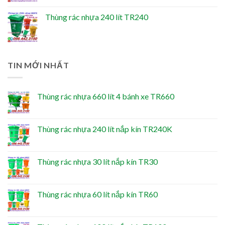
Thùng rác nhựa 240 lít TR240
TIN MỚI NHẤT
Thùng rác nhựa 660 lít 4 bánh xe TR660
Thùng rác nhựa 240 lít nắp kín TR240K
Thùng rác nhựa 30 lít nắp kín TR30
Thùng rác nhựa 60 lít nắp kín TR60