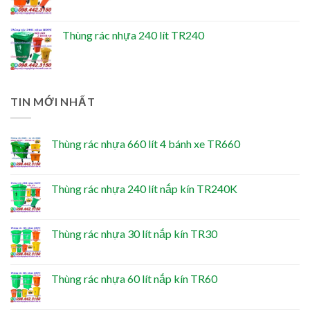
Thùng rác nhựa 240 lít TR240
TIN MỚI NHẤT
Thùng rác nhựa 660 lít 4 bánh xe TR660
Thùng rác nhựa 240 lít nắp kín TR240K
Thùng rác nhựa 30 lít nắp kín TR30
Thùng rác nhựa 60 lít nắp kín TR60