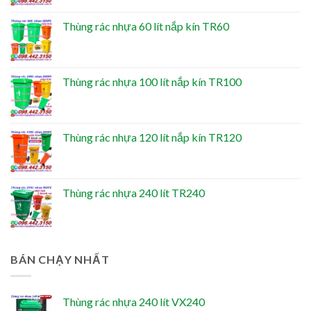
Thùng rác nhựa 60 lít nắp kín TR60
Thùng rác nhựa 100 lít nắp kín TR100
Thùng rác nhựa 120 lít nắp kín TR120
Thùng rác nhựa 240 lít TR240
BÁN CHẠY NHẤT
Thùng rác nhựa 240 lít VX240