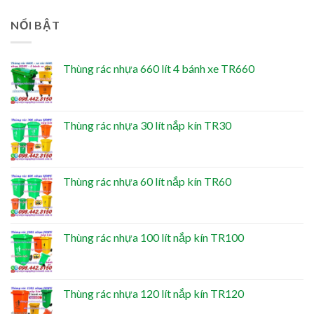
NỔI BẬT
Thùng rác nhựa 660 lít 4 bánh xe TR660
Thùng rác nhựa 30 lít nắp kín TR30
Thùng rác nhựa 60 lít nắp kín TR60
Thùng rác nhựa 100 lít nắp kín TR100
Thùng rác nhựa 120 lít nắp kín TR120