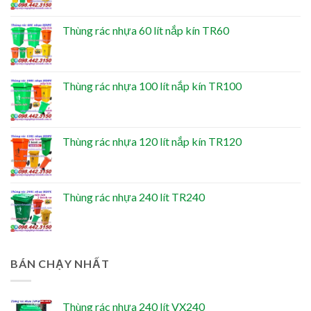
Thùng rác nhựa 60 lít nắp kín TR60
Thùng rác nhựa 100 lít nắp kín TR100
Thùng rác nhựa 120 lít nắp kín TR120
Thùng rác nhựa 240 lít TR240
BÁN CHẠY NHẤT
Thùng rác nhựa 240 lít VX240