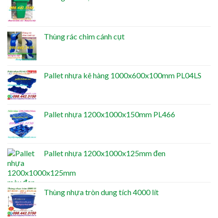
Thùng rác chim cánh cụt
Pallet nhựa kê hàng 1000x600x100mm PL04LS
Pallet nhựa 1200x1000x150mm PL466
Pallet nhựa 1200x1000x125mm đen
Thùng nhựa tròn dung tích 4000 lít