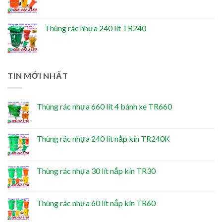
Thùng rác nhựa 240 lít TR240
TIN MỚI NHẤT
Thùng rác nhựa 660 lít 4 bánh xe TR660
Thùng rác nhựa 240 lít nắp kín TR240K
Thùng rác nhựa 30 lít nắp kín TR30
Thùng rác nhựa 60 lít nắp kín TR60