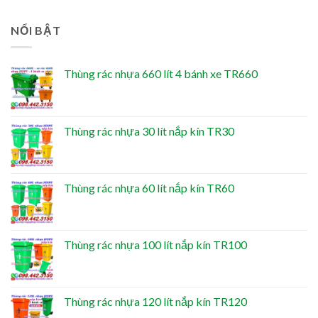
NỔI BẬT
Thùng rác nhựa 660 lít 4 bánh xe TR660
Thùng rác nhựa 30 lít nắp kín TR30
Thùng rác nhựa 60 lít nắp kín TR60
Thùng rác nhựa 100 lít nắp kín TR100
Thùng rác nhựa 120 lít nắp kín TR120