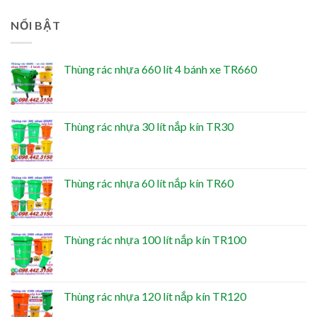
NỔI BẬT
Thùng rác nhựa 660 lít 4 bánh xe TR660
Thùng rác nhựa 30 lít nắp kín TR30
Thùng rác nhựa 60 lít nắp kín TR60
Thùng rác nhựa 100 lít nắp kín TR100
Thùng rác nhựa 120 lít nắp kín TR120