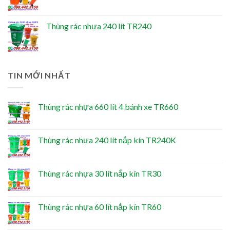
Thùng rác nhựa 240 lít TR240
TIN MỚI NHẤT
Thùng rác nhựa 660 lít 4 bánh xe TR660
Thùng rác nhựa 240 lít nắp kín TR240K
Thùng rác nhựa 30 lít nắp kín TR30
Thùng rác nhựa 60 lít nắp kín TR60