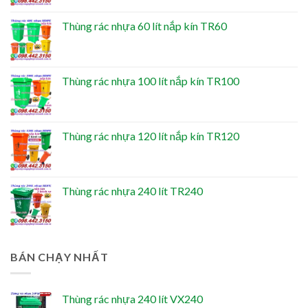
Thùng rác nhựa 60 lít nắp kín TR60
Thùng rác nhựa 100 lít nắp kín TR100
Thùng rác nhựa 120 lít nắp kín TR120
Thùng rác nhựa 240 lít TR240
BÁN CHẠY NHẤT
Thùng rác nhựa 240 lít VX240