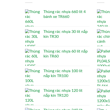
Thùng rác nhựa 660 lít 4
bánh xe TR660
Thùng rác nhựa 30 lít nắp
kín TR30
Thùng rác nhựa 60 lít nắp
kín TR60
Thùng rác nhựa 100 lít
nắp kín TR100
Thùng rác nhựa 120 lít
nắp kín TR120