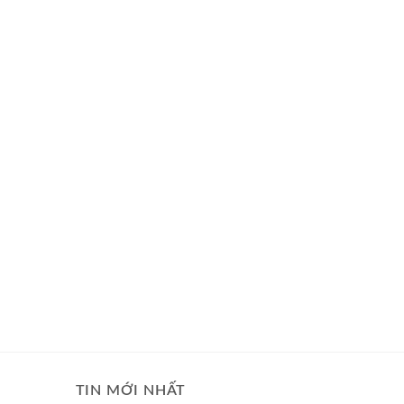
TIN MỚI NHẤT