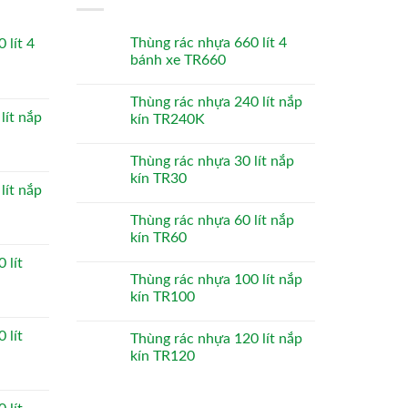
Thùng rác nhựa 660 lít 4
 lít 4
bánh xe TR660
Thùng rác nhựa 240 lít nắp
lít nắp
kín TR240K
Thùng rác nhựa 30 lít nắp
kín TR30
lít nắp
Thùng rác nhựa 60 lít nắp
kín TR60
 lít
Thùng rác nhựa 100 lít nắp
kín TR100
 lít
Thùng rác nhựa 120 lít nắp
kín TR120