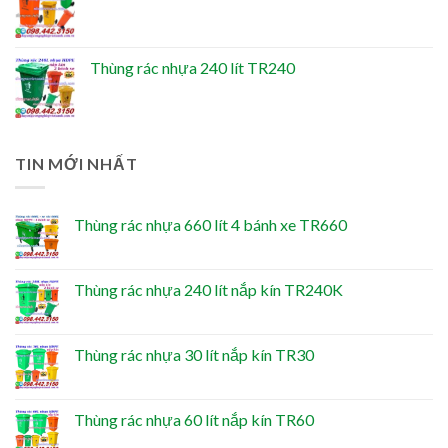
Thùng rác nhựa 240 lít TR240
TIN MỚI NHẤT
Thùng rác nhựa 660 lít 4 bánh xe TR660
Thùng rác nhựa 240 lít nắp kín TR240K
Thùng rác nhựa 30 lít nắp kín TR30
Thùng rác nhựa 60 lít nắp kín TR60