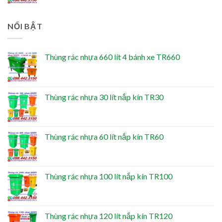
NỔI BẬT
Thùng rác nhựa 660 lít 4 bánh xe TR660
Thùng rác nhựa 30 lít nắp kín TR30
Thùng rác nhựa 60 lít nắp kín TR60
Thùng rác nhựa 100 lít nắp kín TR100
Thùng rác nhựa 120 lít nắp kín TR120