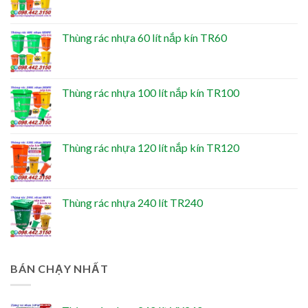
Thùng rác nhựa 60 lít nắp kín TR60
Thùng rác nhựa 100 lít nắp kín TR100
Thùng rác nhựa 120 lít nắp kín TR120
Thùng rác nhựa 240 lít TR240
BÁN CHẠY NHẤT