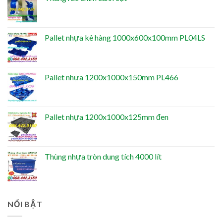
Pallet nhựa kê hàng 1000x600x100mm PL04LS
Pallet nhựa 1200x1000x150mm PL466
Pallet nhựa 1200x1000x125mm đen
Thùng nhựa tròn dung tích 4000 lít
NỔI BẬT