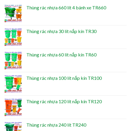
Thùng rác nhựa 660 lít 4 bánh xe TR660
Thùng rác nhựa 30 lít nắp kín TR30
Thùng rác nhựa 60 lít nắp kín TR60
Thùng rác nhựa 100 lít nắp kín TR100
Thùng rác nhựa 120 lít nắp kín TR120
Thùng rác nhựa 240 lít TR240