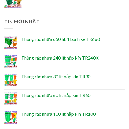
TIN MỚI NHẤT
Thùng rác nhựa 660 lít 4 bánh xe TR660
Thùng rác nhựa 240 lít nắp kín TR240K
Thùng rác nhựa 30 lít nắp kín TR30
Thùng rác nhựa 60 lít nắp kín TR60
Thùng rác nhựa 100 lít nắp kín TR100