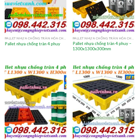
PALLET NHỰA CHỐNG TRÀN HÓA CHẤT
PALLET NHỰA CHỐNG TRÀN HÓA CHẤT
Pallet nhựa chống tràn 4 phuy –
Pallet nhựa chống tràn 4 phuy
1300x1300x300mm