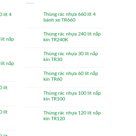
Thùng rác nhựa 660 lít 4
 lít 4
bánh xe TR660
Thùng rác nhựa 240 lít nắp
lít nắp
kín TR240K
Thùng rác nhựa 30 lít nắp
kín TR30
lít nắp
Thùng rác nhựa 60 lít nắp
kín TR60
 lít
Thùng rác nhựa 100 lít nắp
kín TR100
 lít
Thùng rác nhựa 120 lít nắp
kín TR120