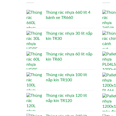
Thùng rác nhựa 660 lít 4
bánh xe TR660
Thùng rác nhựa 30 lít nắp
kín TR30
Thùng rác nhựa 60 lít nắp
kín TR60
Thùng rác nhựa 100 lít
nắp kín TR100
Thùng rác nhựa 120 lít
nắp kín TR120