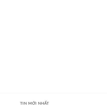
TIN MỚI NHẤT