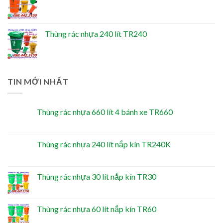
Thùng rác nhựa 240 lít TR240
TIN MỚI NHẤT
Thùng rác nhựa 660 lít 4 bánh xe TR660
Thùng rác nhựa 240 lít nắp kín TR240K
Thùng rác nhựa 30 lít nắp kín TR30
Thùng rác nhựa 60 lít nắp kín TR60