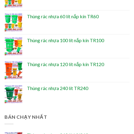
Thùng rác nhựa 60 lít nắp kín TR60
Thùng rác nhựa 100 lít nắp kín TR100
Thùng rác nhựa 120 lít nắp kín TR120
Thùng rác nhựa 240 lít TR240
BÁN CHẠY NHẤT