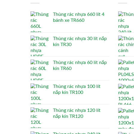
Thùng rác nhựa 660 lít 4
bánh xe TR660
Thùng rác nhựa 30 lít nắp
kín TR30
Thùng rác nhựa 60 lít nắp
kín TR60
Thùng rác nhựa 100 lít
nắp kín TR100
Thùng rác nhựa 120 lít
nắp kín TR120