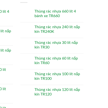
Thùng rác nhựa 660 lít 4
 lít 4
bánh xe TR660
Thùng rác nhựa 240 lít nắp
lít nắp
kín TR240K
Thùng rác nhựa 30 lít nắp
kín TR30
lít nắp
Thùng rác nhựa 60 lít nắp
kín TR60
 lít
Thùng rác nhựa 100 lít nắp
kín TR100
 lít
Thùng rác nhựa 120 lít nắp
kín TR120