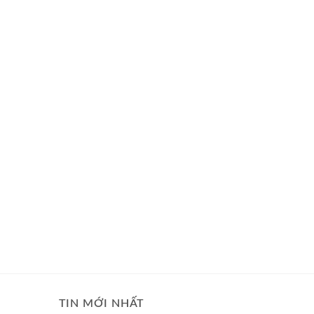
TIN MỚI NHẤT