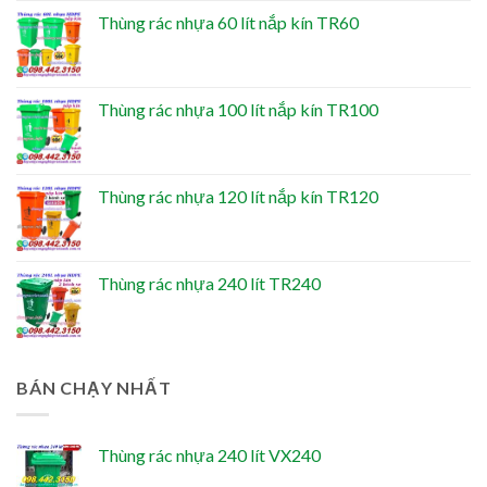
Thùng rác nhựa 60 lít nắp kín TR60
Thùng rác nhựa 100 lít nắp kín TR100
Thùng rác nhựa 120 lít nắp kín TR120
Thùng rác nhựa 240 lít TR240
BÁN CHẠY NHẤT
Thùng rác nhựa 240 lít VX240