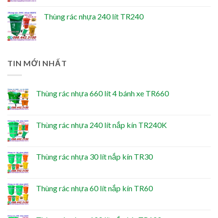
Thùng rác nhựa 240 lít TR240
TIN MỚI NHẤT
Thùng rác nhựa 660 lít 4 bánh xe TR660
Thùng rác nhựa 240 lít nắp kín TR240K
Thùng rác nhựa 30 lít nắp kín TR30
Thùng rác nhựa 60 lít nắp kín TR60