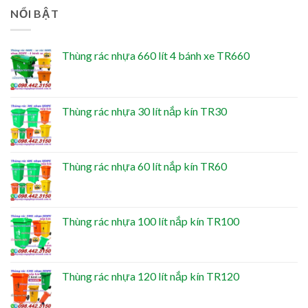
NỔI BẬT
Thùng rác nhựa 660 lít 4 bánh xe TR660
Thùng rác nhựa 30 lít nắp kín TR30
Thùng rác nhựa 60 lít nắp kín TR60
Thùng rác nhựa 100 lít nắp kín TR100
Thùng rác nhựa 120 lít nắp kín TR120