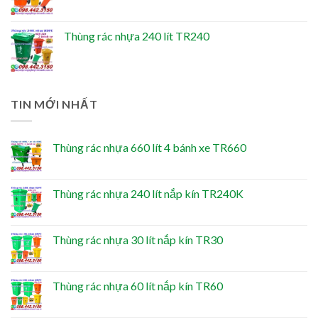
Thùng rác nhựa 240 lít TR240
TIN MỚI NHẤT
Thùng rác nhựa 660 lít 4 bánh xe TR660
Thùng rác nhựa 240 lít nắp kín TR240K
Thùng rác nhựa 30 lít nắp kín TR30
Thùng rác nhựa 60 lít nắp kín TR60