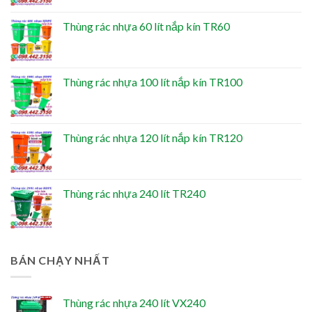
Thùng rác nhựa 60 lít nắp kín TR60
Thùng rác nhựa 100 lít nắp kín TR100
Thùng rác nhựa 120 lít nắp kín TR120
Thùng rác nhựa 240 lít TR240
BÁN CHẠY NHẤT
Thùng rác nhựa 240 lít VX240