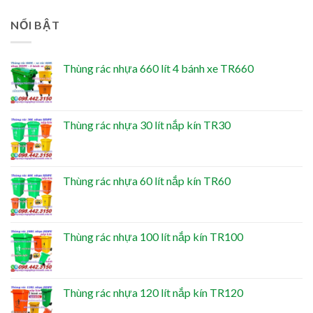
NỔI BẬT
Thùng rác nhựa 660 lít 4 bánh xe TR660
Thùng rác nhựa 30 lít nắp kín TR30
Thùng rác nhựa 60 lít nắp kín TR60
Thùng rác nhựa 100 lít nắp kín TR100
Thùng rác nhựa 120 lít nắp kín TR120