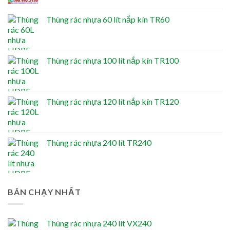
Thùng rác nhựa 60 lít nắp kín TR60
Thùng rác nhựa 100 lít nắp kín TR100
Thùng rác nhựa 120 lít nắp kín TR120
Thùng rác nhựa 240 lít TR240
BÁN CHẠY NHẤT
Thùng rác nhựa 240 lít VX240