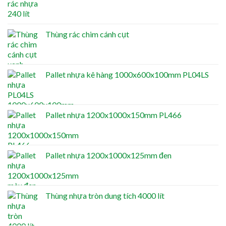
Thùng rác chim cánh cụt
Pallet nhựa kê hàng 1000x600x100mm PL04LS
Pallet nhựa 1200x1000x150mm PL466
Pallet nhựa 1200x1000x125mm đen
Thùng nhựa tròn dung tích 4000 lít