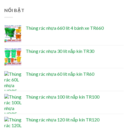
NỔI BẬT
Thùng rác nhựa 660 lít 4 bánh xe TR660
Thùng rác nhựa 30 lít nắp kín TR30
Thùng rác nhựa 60 lít nắp kín TR60
Thùng rác nhựa 100 lít nắp kín TR100
Thùng rác nhựa 120 lít nắp kín TR120