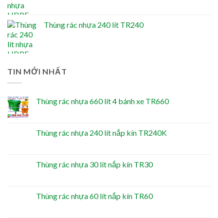
Thùng rác nhựa 240 lít TR240
TIN MỚI NHẤT
Thùng rác nhựa 660 lít 4 bánh xe TR660
Thùng rác nhựa 240 lít nắp kín TR240K
Thùng rác nhựa 30 lít nắp kín TR30
Thùng rác nhựa 60 lít nắp kín TR60