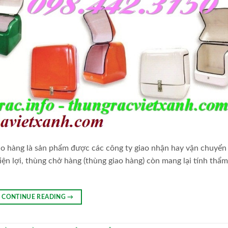
ao hàng là sản phẩm được các công ty giao nhận hay vận chuyển
 tiện lợi, thùng chở hàng (thùng giao hàng) còn mang lại tính thẩ
CONTINUE READING
→