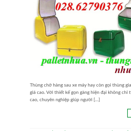
Thùng chở hàng sau xe máy hay còn gọi thùng gi
giá cao. Với thiết kế gọn gàng hiện đại không chỉ
cao, chuyên nghiệp giúp người […]